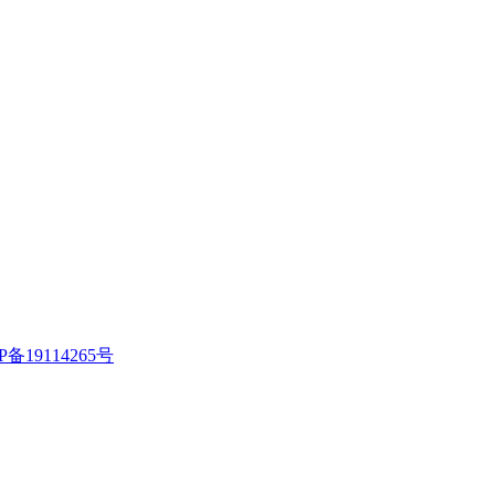
P备19114265号