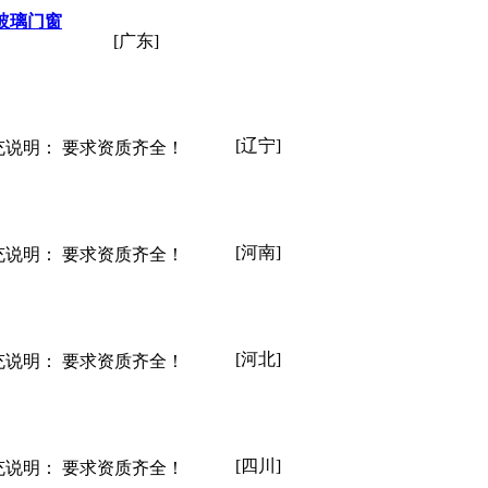
玻璃门窗
[广东]
[辽宁]
充说明： 要求资质齐全！
[河南]
充说明： 要求资质齐全！
[河北]
充说明： 要求资质齐全！
[四川]
充说明： 要求资质齐全！