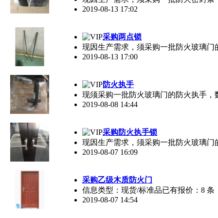
2019-08-13 17:02
采购两点锁
现因生产需求，须采购一批防火玻璃门
2019-08-13 17:00
防火执手
现须采购一批防火玻璃门的防火执手，
2019-08-08 14:44
采购防火执手锁
现因生产需求，须采购一批防火玻璃门的
2019-08-07 16:09
采购乙级木质防火门
信息类型：现货/标准品已有报价：8 条
2019-08-07 14:54