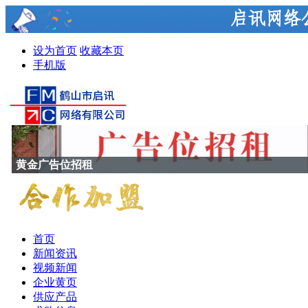
设为首页
收藏本页
手机版
黄金广告位招租
首页
新闻资讯
视频新闻
企业黄页
供应产品