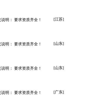
[江苏]
充说明： 要求资质齐全！
[山东]
充说明： 要求资质齐全！
[山东]
充说明： 要求资质齐全！
[广东]
充说明： 要求资质齐全！