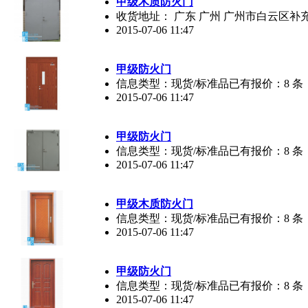
甲级木质防火门
收货地址： 广东 广州 广州市白云区补
2015-07-06 11:47
甲级防火门
信息类型：现货/标准品已有报价：8 条
2015-07-06 11:47
甲级防火门
信息类型：现货/标准品已有报价：8 条
2015-07-06 11:47
甲级木质防火门
信息类型：现货/标准品已有报价：8 条
2015-07-06 11:47
甲级防火门
信息类型：现货/标准品已有报价：8 条
2015-07-06 11:47