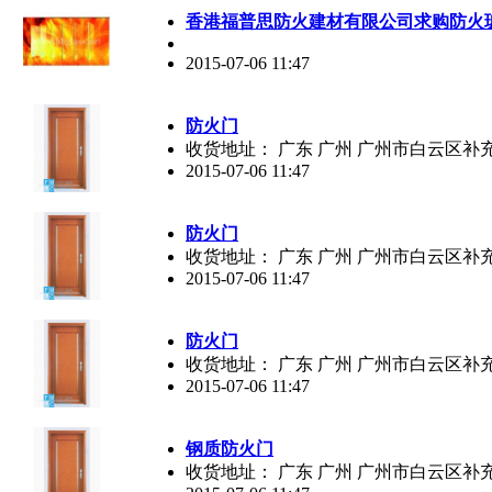
香港福普思防火建材有限公司求购防火
2015-07-06 11:47
防火门
收货地址： 广东 广州 广州市白云区补
2015-07-06 11:47
防火门
收货地址： 广东 广州 广州市白云区补
2015-07-06 11:47
防火门
收货地址： 广东 广州 广州市白云区补
2015-07-06 11:47
钢质防火门
收货地址： 广东 广州 广州市白云区补