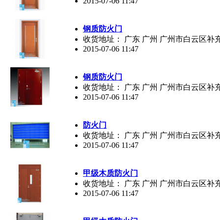
2015-07-06 11:47
钢质防火门
收货地址： 广东 广州 广州市白云区补
2015-07-06 11:47
钢质防火门
收货地址： 广东 广州 广州市白云区补
2015-07-06 11:47
防火门
收货地址： 广东 广州 广州市白云区补
2015-07-06 11:47
甲级木质防火门
收货地址： 广东 广州 广州市白云区补
2015-07-06 11:47